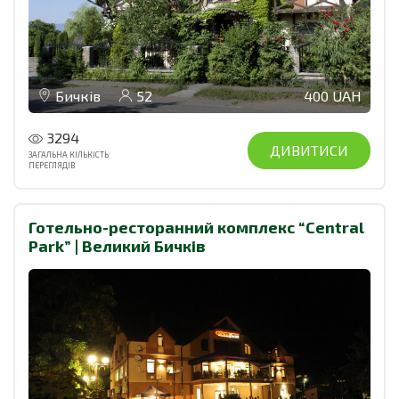
Бичків
52
400 UAH
3294
ДИВИТИСИ
ЗАГАЛЬНА КІЛЬКІСТЬ
ПЕРЕГЛЯДІВ
Готельно-ресторанний комплекс “Central
Park” | Великий Бичків