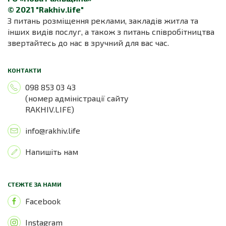
© 2021 "Rakhiv.life"
З питань розміщення реклами, закладів житла та
інших видів послуг, а також з питань співробітництва
звертайтесь до нас в зручний для вас час.
КОНТАКТИ
098 853 03 43
(номер адміністрації сайту
RAKHIV.LIFE)
info@rakhiv.life
Напишіть нам
СТЕЖТЕ ЗА НАМИ
Facebook
Instagram