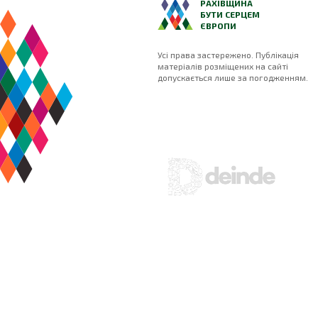
РАХІВЩИНА
БУТИ СЕРЦЕМ
ЄВРОПИ
Усі права застережено. Публікація
матеріалів розміщених на сайті
допускається лише за погодженням.