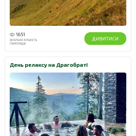
1651
ДИВИТИСИ
ЗАГАЛЬНА КІЛЬКІСТЬ
ПЕРЕГЛЯДІВ
День релаксу на Драгобраті