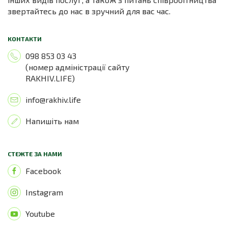
звертайтесь до нас в зручний для вас час.
КОНТАКТИ
098 853 03 43
(номер адміністрації сайту
RAKHIV.LIFE)
info@rakhiv.life
Напишіть нам
СТЕЖТЕ ЗА НАМИ
Facebook
Instagram
Youtube