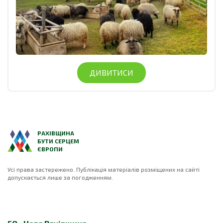
ДИВИТИСИ
РАХІВЩИНА
БУТИ СЕРЦЕМ
ЄВРОПИ
Усі права застережено. Публікація матеріалів розміщених на сайті
допускається лише за погодженням.