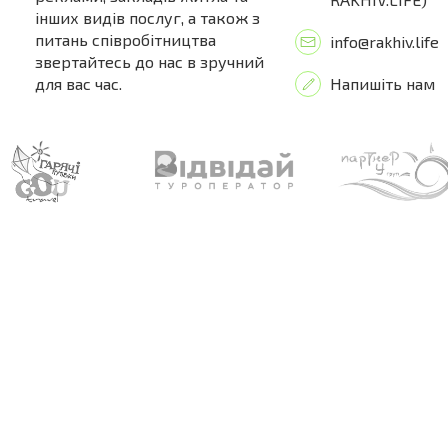
інших видів послуг, а також з
питань співробітництва
info@rakhiv.life
звертайтесь до нас в зручний
для вас час.
Напишіть нам