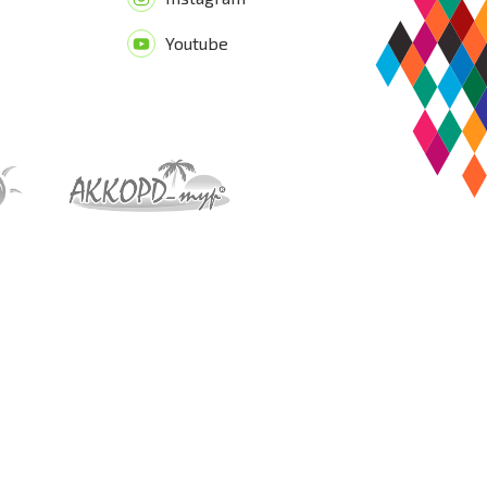
Youtube