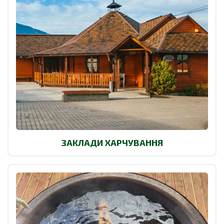
ЗАКЛАДИ ХАРЧУВАННЯ