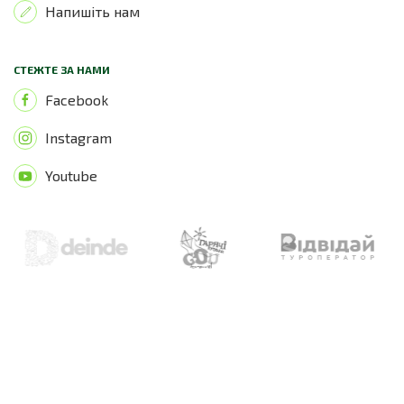
Напишіть нам
СТЕЖТЕ ЗА НАМИ
Facebook
Instagram
Youtube