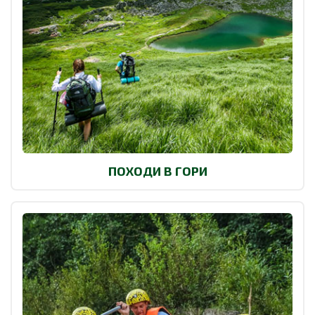
ПОХОДИ В ГОРИ