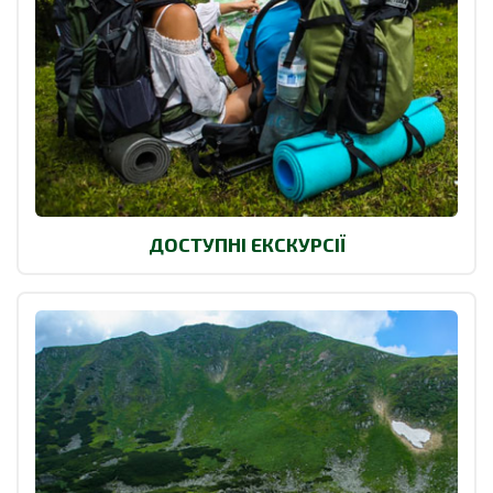
ДОСТУПНІ ЕКСКУРСІЇ