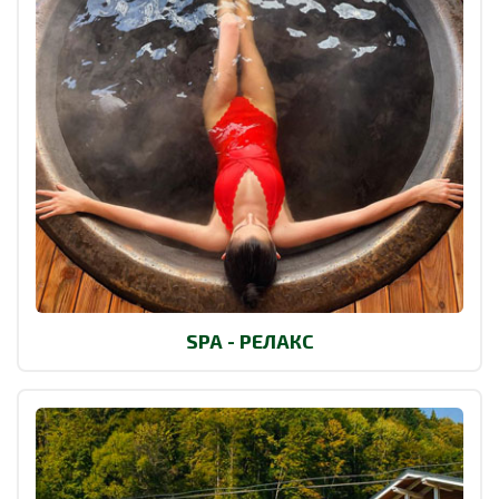
SPA - РЕЛАКС