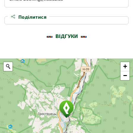
Поділитися
ВІДГУКИ
+
−