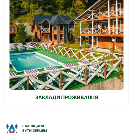
ЗАКЛАДИ ПРОЖИВАННЯ
РАХІВЩИНА
БУТИ СЕРЦЕМ