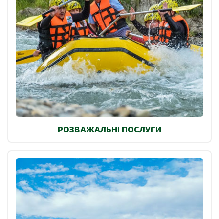
РОЗВАЖАЛЬНІ ПОСЛУГИ