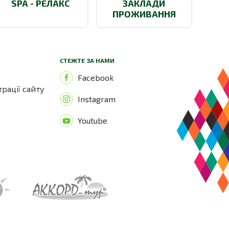
SPA - РЕЛАКС
ЗАКЛАДИ
ПРОЖИВАННЯ
СТЕЖТЕ ЗА НАМИ
Facebook
трації сайту
Instagram
Youtube