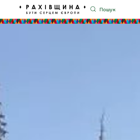
Пошук