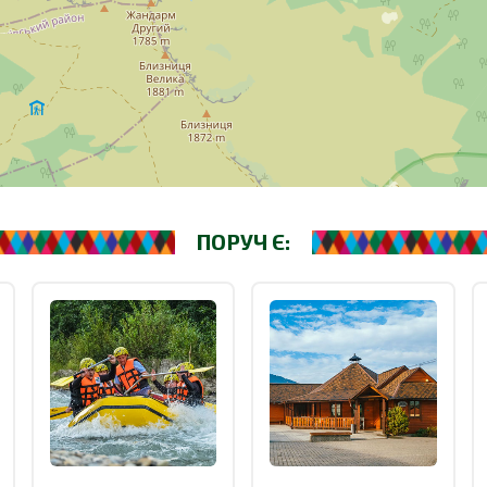
ПОРУЧ Є: