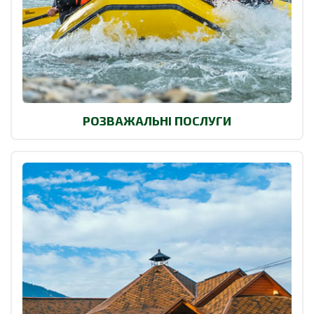
РОЗВАЖАЛЬНІ ПОСЛУГИ