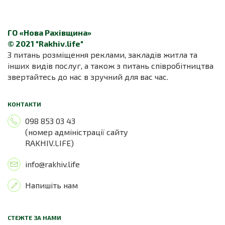
ГО «Нова Рахівщина»
© 2021 "Rakhiv.life"
З питань розміщення реклами, закладів житла та
інших видів послуг, а також з питань співробітництва
звертайтесь до нас в зручний для вас час.
КОНТАКТИ
098 853 03 43
(номер адміністрації сайту
RAKHIV.LIFE)
info@rakhiv.life
Напишіть нам
СТЕЖТЕ ЗА НАМИ