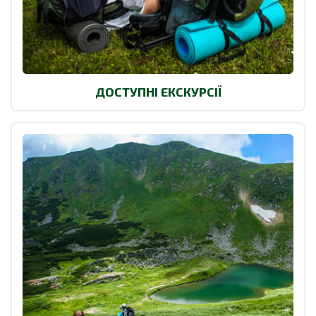
ДОСТУПНІ ЕКСКУРСІЇ