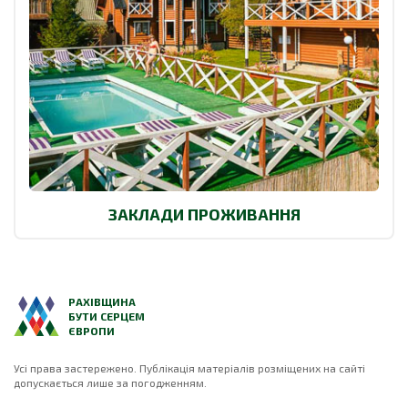
ЗАКЛАДИ ПРОЖИВАННЯ
РАХІВЩИНА
БУТИ СЕРЦЕМ
ЄВРОПИ
Усі права застережено. Публікація матеріалів розміщених на сайті
допускається лише за погодженням.