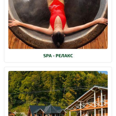
SPA - РЕЛАКС