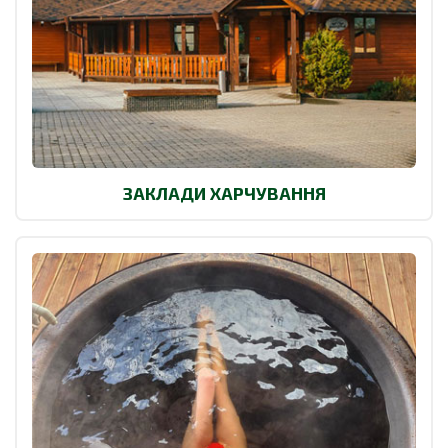
ЗАКЛАДИ ХАРЧУВАННЯ