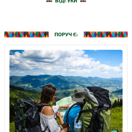
ВІДГУКИ
ПОРУЧ Є: