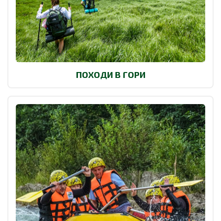
ПОХОДИ В ГОРИ