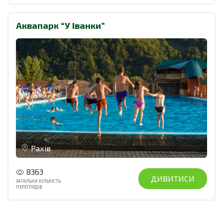
Аквапарк “У Іванки”
Рахів
8363
ДИВИТИСИ
ЗАГАЛЬНА КІЛЬКІСТЬ
ПЕРЕГЛЯДІВ