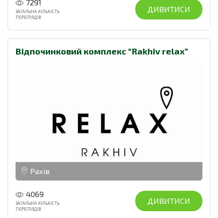
7291
ДИВИТИСИ
ЗАГАЛЬНА КІЛЬКІСТЬ
ПЕРЕГЛЯДІВ
Відпочинковий комплекс “Rakhiv relax”
Рахів
4069
ДИВИТИСИ
ЗАГАЛЬНА КІЛЬКІСТЬ
ПЕРЕГЛЯДІВ