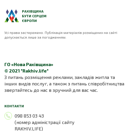
РАХІВЩИНА
БУТИ СЕРЦЕМ
ЄВРОПИ
Усі права застережено. Публікація матеріалів розміщених на сайті
допускається лише за погодженням.
ГО «Нова Рахівщина»
© 2021 "Rakhiv.life"
З питань розміщення реклами, закладів житла та
інших видів послуг, а також з питань співробітництва
звертайтесь до нас в зручний для вас час.
КОНТАКТИ
098 853 03 43
(номер адміністрації сайту
RAKHIV.LIFE)