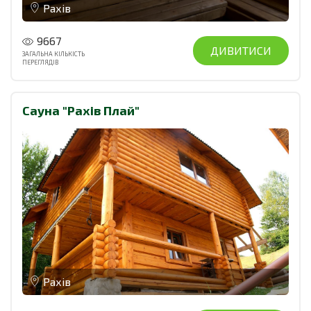
Рахів
9667
ДИВИТИСИ
ЗАГАЛЬНА КІЛЬКІСТЬ
ПЕРЕГЛЯДІВ
Сауна "Рахів Плай"
Рахів