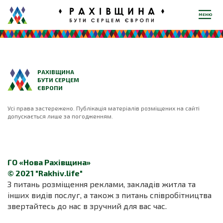
МЕНЮ
РАХІВЩИНА
БУТИ СЕРЦЕМ
ЄВРОПИ
Усі права застережено. Публікація матеріалів розміщених на сайті
допускається лише за погодженням.
ГО «Нова Рахівщина»
© 2021 "Rakhiv.life"
З питань розміщення реклами, закладів житла та
інших видів послуг, а також з питань співробітництва
звертайтесь до нас в зручний для вас час.