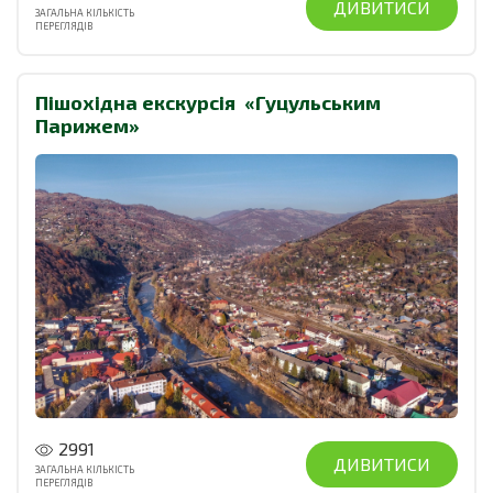
ДИВИТИСИ
ЗАГАЛЬНА КІЛЬКІСТЬ
ПЕРЕГЛЯДІВ
Пішохідна екскурсія «Гуцульським
Парижем»
2991
ДИВИТИСИ
ЗАГАЛЬНА КІЛЬКІСТЬ
ПЕРЕГЛЯДІВ