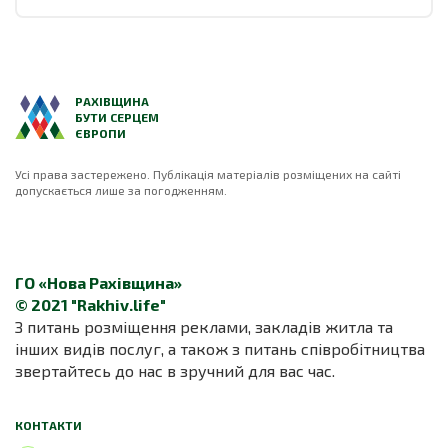
РАХІВЩИНА
БУТИ СЕРЦЕМ
ЄВРОПИ
Усі права застережено. Публікація матеріалів розміщених на сайті
допускається лише за погодженням.
ГО «Нова Рахівщина»
© 2021 "Rakhiv.life"
З питань розміщення реклами, закладів житла та
інших видів послуг, а також з питань співробітництва
звертайтесь до нас в зручний для вас час.
КОНТАКТИ