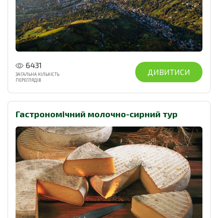
6431
ДИВИТИСИ
ЗАГАЛЬНА КІЛЬКІСТЬ
ПЕРЕГЛЯДІВ
Гастрономічний молочно-сирний тур