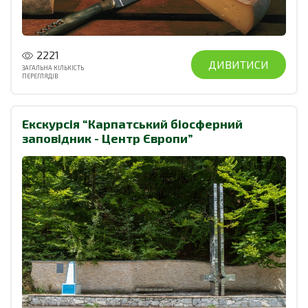
2221
ДИВИТИСИ
ЗАГАЛЬНА КІЛЬКІСТЬ
ПЕРЕГЛЯДІВ
Екскурсія “Карпатський біосферний
заповідник - Центр Європи”