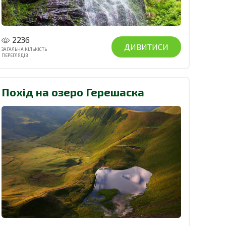
2236
ДИВИТИСИ
ЗАГАЛЬНА КІЛЬКІСТЬ
ПЕРЕГЛЯДІВ
Похід на озеро Герешаска