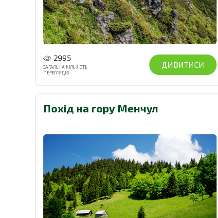
2995
ДИВИТИСИ
ЗАГАЛЬНА КІЛЬКІСТЬ
ПЕРЕГЛЯДІВ
Похід на гору Менчул