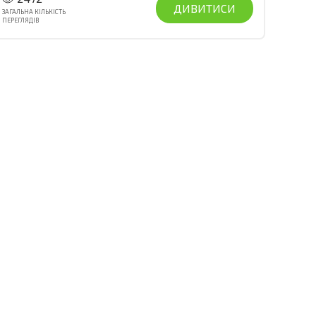
ДИВИТИСИ
ЗАГАЛЬНА КІЛЬКІСТЬ
ПЕРЕГЛЯДІВ