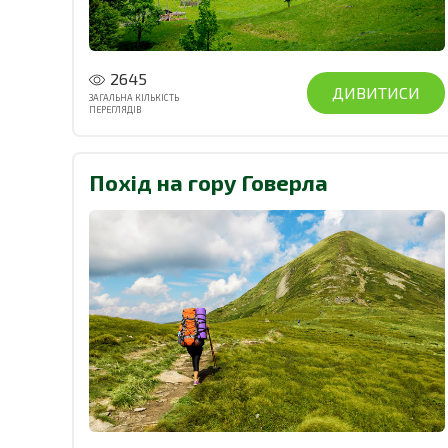
2645
ДИВИТИСИ
ЗАГАЛЬНА КІЛЬКІСТЬ
ПЕРЕГЛЯДІВ
Похід на гору Говерла