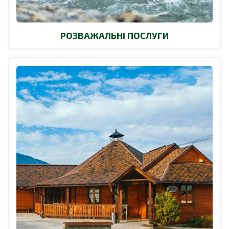
РОЗВАЖАЛЬНІ ПОСЛУГИ