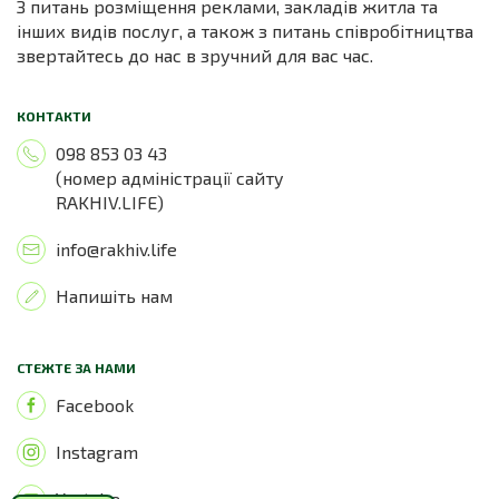
З питань розміщення реклами, закладів житла та
інших видів послуг, а також з питань співробітництва
звертайтесь до нас в зручний для вас час.
КОНТАКТИ
098 853 03 43
(номер адміністрації сайту
RAKHIV.LIFE)
info@rakhiv.life
Напишіть нам
СТЕЖТЕ ЗА НАМИ
Facebook
Instagram
Youtube