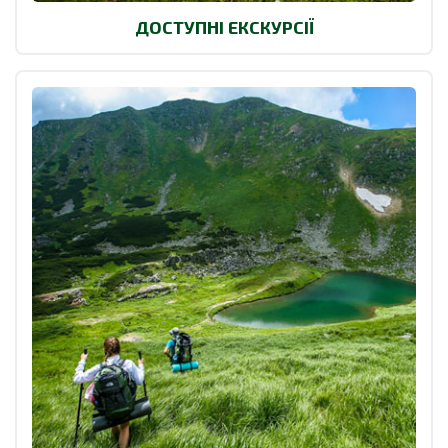
ДОСТУПНІ ЕКСКУРСІЇ