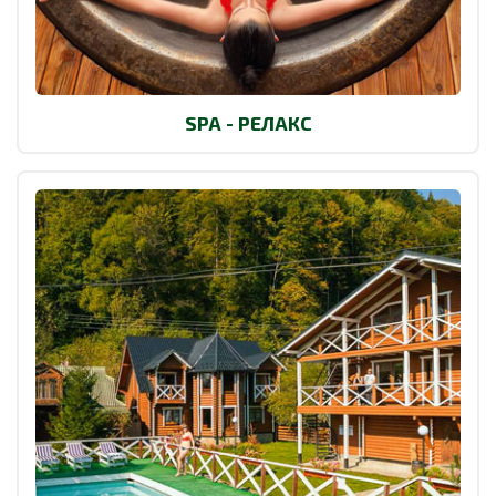
SPA - РЕЛАКС