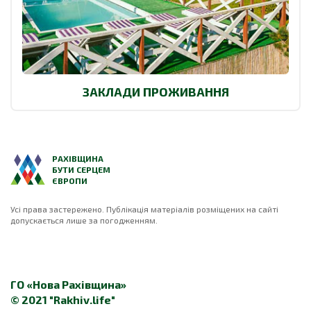
ЗАКЛАДИ ПРОЖИВАННЯ
РАХІВЩИНА
БУТИ СЕРЦЕМ
ЄВРОПИ
Усі права застережено. Публікація матеріалів розміщених на сайті
допускається лише за погодженням.
ГО «Нова Рахівщина»
© 2021 "Rakhiv.life"