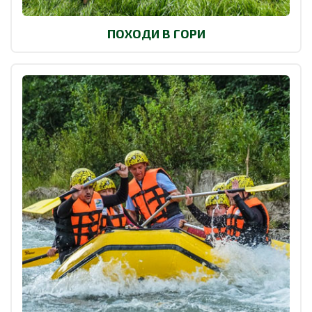
ПОХОДИ В ГОРИ