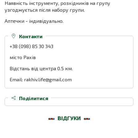
Наявність інструменту, розхідників на групу
узгоджується після набору групи.
Аптечки - індивідуально.
Контакти
+38 (098) 85 30 343
місто Рахів
Відстань від центра 0.5 км.
Email: rakhiv.life@gmail.com
Поділитися
ВІДГУКИ