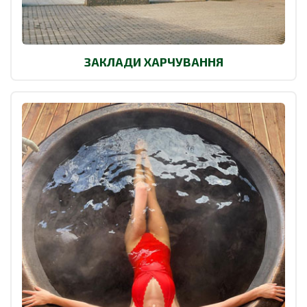
ЗАКЛАДИ ХАРЧУВАННЯ