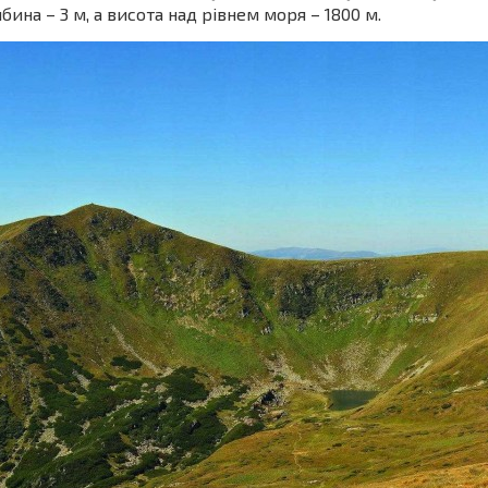
ина – 3 м, а висота над рівнем моря – 1800 м.