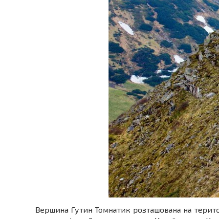
Вершина Гутин Томнатик розташована на територ